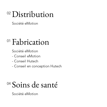
Distribution
02
Société eMotion
Fabrication
01
Société eMotion
- Conseil eMotion
- Conseil Hutech
- Conseil en conception Hutech
Soins de santé
04
Société eMotion