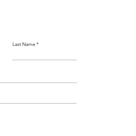
Last Name