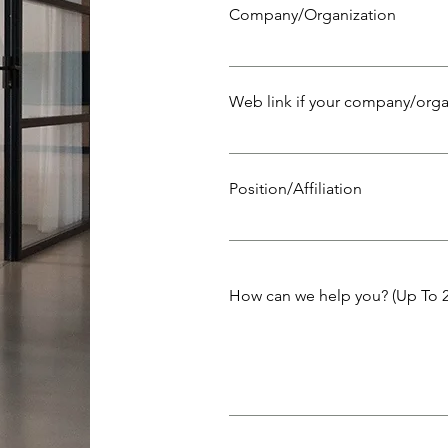
Company/Organization
Web link if your company/or
Position/Affiliation
How can we help you? (Up To 